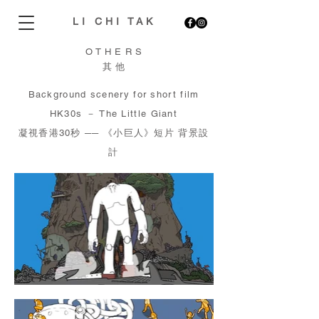
LI CHI TAK
OTHERS
​其他
Background scenery for short film
HK30s － The Little Giant
凝視香港30秒 ── 《小巨人》短片 背景設
計