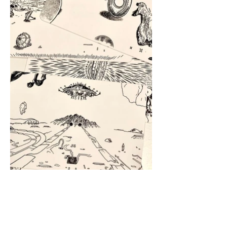
2019 | Hong Kong 香港