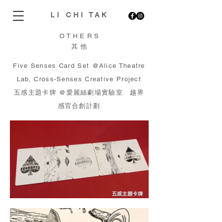
LI CHI TAK
OTHERS
​其他
​Five Senses Card Set @Alice Theatre
Lab, Cross-Senses Creative Project
五感主題卡牌 @愛麗絲劇場實驗室 越界
感官合創計劃