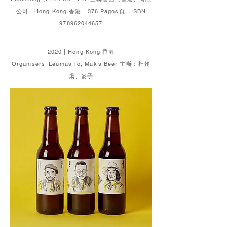
公司 | Hong Kong 香港 | 376 Pages頁 | ISBN
978962044657
2020 | Hong Kong 香港
Organisers: Leumas To, Mak’s Beer 主辦︰杜翰
煬、麥子